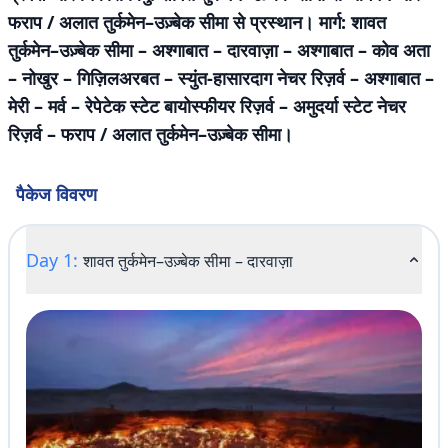
फराप / अलात तुर्कमेन–उज़्बेक सीमा से प्रस्थान। मार्ग: शावत
तुर्कमेन–उज़्बेक सीमा – अश्गाबात – दारवाज़ा – अश्गाबात – कोव अता
– नोखुर – गिज़िलअरबत – स्युंत-हासारदाग नेचर रिज़र्व – अश्गाबात –
मेरी – मर्व – रेपेटेक स्टेट बायोस्फीयर रिज़र्व – अमुदर्या स्टेट नेचर
रिज़र्व – फराप / अलात तुर्कमेन–उज़्बेक सीमा।
पैकेज विवरण
Day 1:
शावत तुर्कमेन–उज़्बेक सीमा – दारवाज़ा