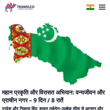
महान प्रकृति और विरासत अभियान: वन्यजीवन और
प्राचीन नगर – 9 दिन / 8 रातें
प्रवेश और निकास बिंदु: शावत तुर्कमेन–उज़्बेक सीमा से आगमन और