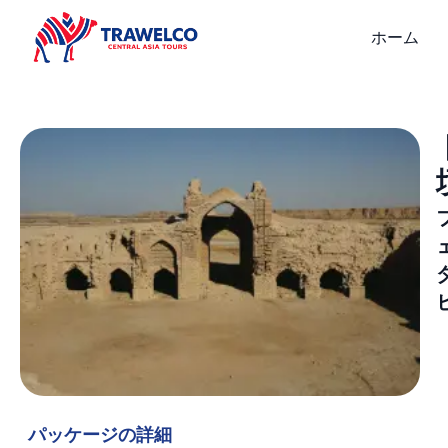
ホーム
パッケージの詳細