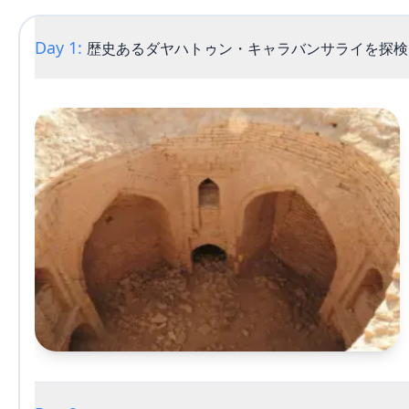
Day 1:
歴史あるダヤハトゥン・キャラバンサライを探検