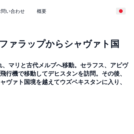
お問い合わせ
概要
泊 ファラップからシャヴァト国
れ、マリと古代メルブへ移動。セラフス、アビヴ
飛行機で移動してデヒスタンを訪問。その後、
ャヴァト国境を越えてウズベキスタンに入り、