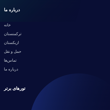
درباره ما
خانه
ترکمنستان
ازبکستان
حمل و نقل
تماس‌ها
درباره ما
تورهای برتر