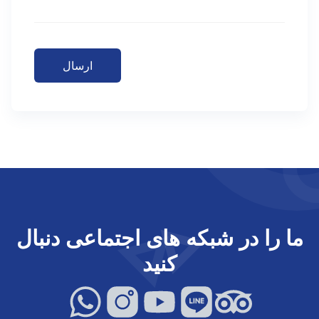
ارسال
ما را در شبکه های اجتماعی دنبال
کنید