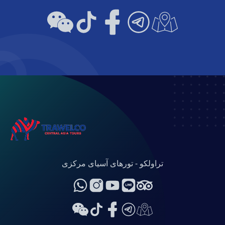
تراولکو - تورهای آسیای مرکزی