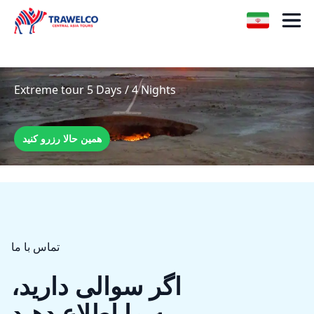
Extreme tour 5 Days / 4 Nights
همین حالا رزرو کنید
تماس با ما
اگر سوالی دارید،
به ما اطلاع دهید.